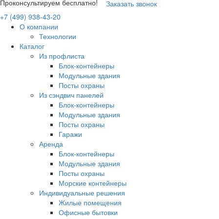
Проконсультируем бесплатно!
Заказать звонок
+7 (499) 938-43-20
О компании
Технологии
Каталог
Из профлиста
Блок-контейнеры
Модульные здания
Посты охраны
Из сэндвич панелей
Блок-контейнеры
Модульные здания
Посты охраны
Гаражи
Аренда
Блок-контейнеры
Модульные здания
Посты охраны
Морские контейнеры
Индивидуальные решения
Жилые помещения
Офисные бытовки