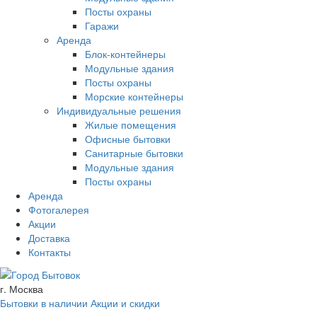
Посты охраны
Гаражи
Аренда
Блок-контейнеры
Модульные здания
Посты охраны
Морские контейнеры
Индивидуальные решения
Жилые помещения
Офисные бытовки
Санитарные бытовки
Модульные здания
Посты охраны
Аренда
Фотогалерея
Акции
Доставка
Контакты
г. Москва
Бытовки в наличии
Акции и скидки