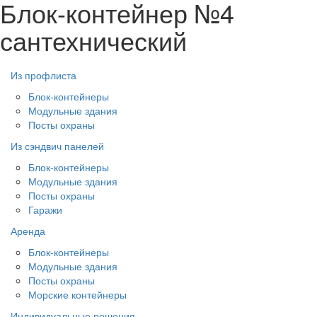
Блок-контейнер №4
сантехнический
Из профлиста
Блок-контейнеры
Модульные здания
Посты охраны
Из сэндвич панелей
Блок-контейнеры
Модульные здания
Посты охраны
Гаражи
Аренда
Блок-контейнеры
Модульные здания
Посты охраны
Морские контейнеры
Индивидуальные решения