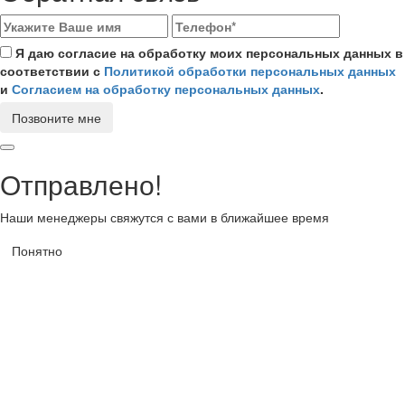
Я даю согласие на обработку моих персональных данных в
соответствии с
Политикой обработки персональных данных
и
Согласием на обработку персональных данных
.
Позвоните мне
Отправлено!
Наши менеджеры свяжутся с вами в ближайшее время
Понятно