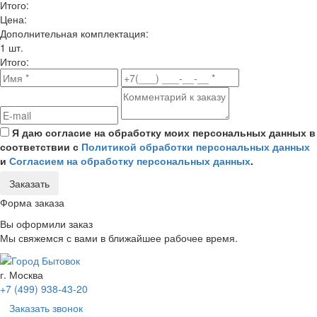
Итого:
Цена:
Дополнительная комплектация:
1 шт.
Итого:
Я даю согласие на обработку моих персональных данных в
соответствии с
Политикой обработки персональных данных
и
Согласием на обработку персональных данных
.
Заказать
Форма заказа
Вы оформили заказ
Мы свяжемся с вами в ближайшее рабочее время.
г. Москва
+7 (499) 938-43-20
Заказать звонок