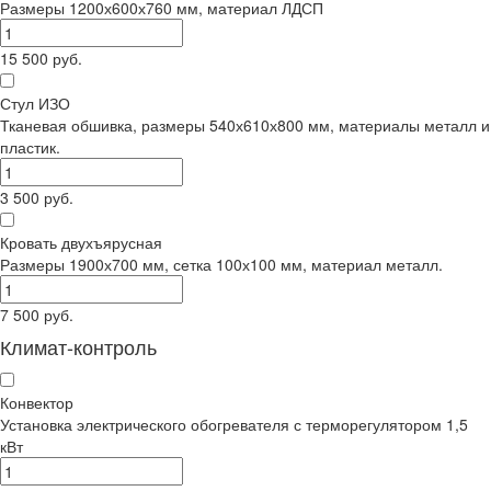
Размеры 1200х600х760 мм, материал ЛДСП
15 500 руб.
Стул ИЗО
Тканевая обшивка, размеры 540х610х800 мм, материалы металл и
пластик.
3 500 руб.
Кровать двухъярусная
Размеры 1900х700 мм, сетка 100х100 мм, материал металл.
7 500 руб.
Климат-контроль
Конвектор
Установка электрического обогревателя с терморегулятором 1,5
кВт