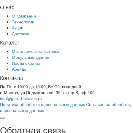
О нас
О Компании
Технологии
Акции
Доставка
Каталог
Металлические бытовки
Модульные здания
Посты охраны
Аренда
Контакты
Пн-Пт: с 10:00 до 19:00, Вс-Сб: выходной
г. Москва, ул.Подмосковная 35, литер В, оф.105
info@gorod-bitovok.ru
Политика обработки персональных данных
Согласие на обработку
персональных данных
Обратная связь