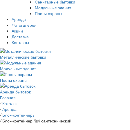
Санитарные бытовки
Модульные здания
Посты охраны
Аренда
Фотогалерея
Акции
Доставка
Контакты
Металлические бытовки
Модульные здания
Посты охраны
Аренда бытовок
Главная
/
Каталог
/
Аренда
/
Блок-контейнеры
/
Блок-контейнер №4 сантехнический