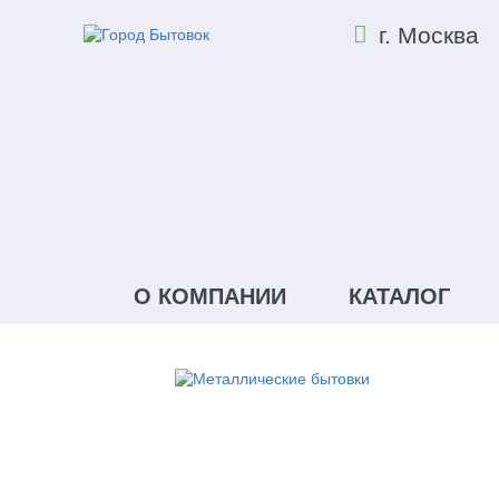
г. Москва
О КОМПАНИИ
КАТАЛОГ