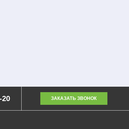
-20
ЗАКАЗАТЬ ЗВОНОК