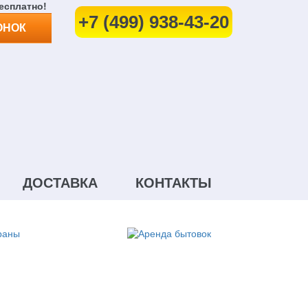
есплатно!
+7 (499) 938-43-20
ОНОК
ДОСТАВКА
КОНТАКТЫ