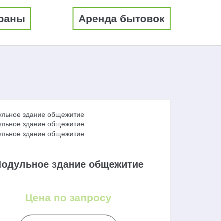
раны
Аренда бытовок
одульное здание общежитие
Цена по запросу