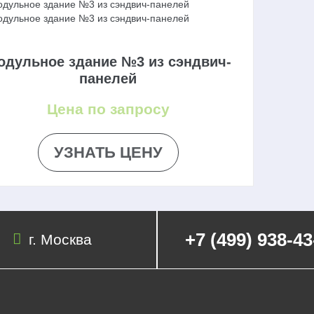
одульное здание №3 из сэндвич-
панелей
Цена по запросу
УЗНАТЬ ЦЕНУ
+7 (499) 938-43
г. Москва