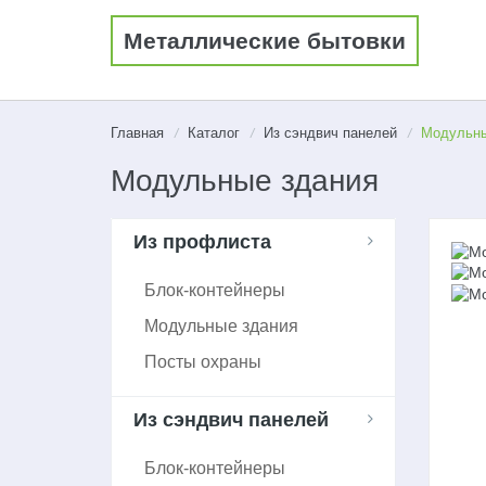
Металлические бытовки
Главная
Каталог
Из сэндвич панелей
Модульны
/
/
/
Модульные здания
Из профлиста
Блок-контейнеры
Модульные здания
Посты охраны
Из сэндвич панелей
Блок-контейнеры