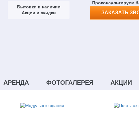
Проконсультируем б
Бытовки в наличии
ЗАКАЗАТЬ ЗВ
Акции и скидки
АРЕНДА
ФОТОГАЛЕРЕЯ
АКЦИИ