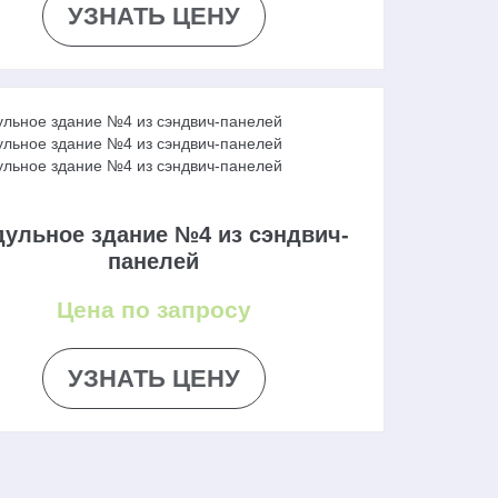
УЗНАТЬ ЦЕНУ
ульное здание №4 из сэндвич-
панелей
Цена по запросу
УЗНАТЬ ЦЕНУ