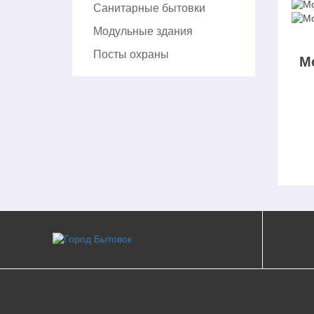
Санитарные бытовки
Модульные здания
Посты охраны
М