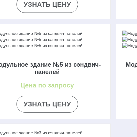
УЗНАТЬ ЦЕНУ
одульное здание №5 из сэндвич-
Мод
панелей
Цена по запросу
УЗНАТЬ ЦЕНУ